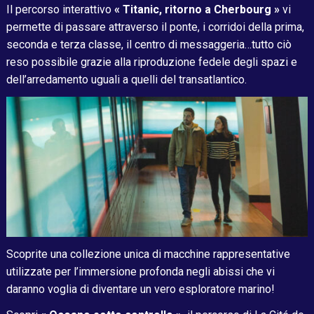
Il percorso interattivo
« Titanic, ritorno a Cherbourg »
vi
permette di passare attraverso il ponte, i corridoi della prima,
seconda e terza classe, il centro di messaggeria…tutto ciò
reso possibile grazie alla riproduzione fedele degli spazi e
dell’arredamento uguali a quelli del transatlantico.
Scoprite una collezione unica di macchine rappresentative
utilizzate per l’immersione profonda negli abissi che vi
daranno voglia di diventare un vero esploratore marino!