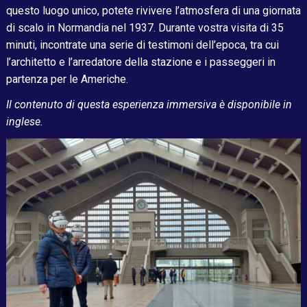
questo luogo unico, potete rivivere l’atmosfera di una giornata
di scalo in Normandia nel 1937. Durante vostra visita di 35
minuti, incontrate una serie di testimoni dell’epoca, tra cui
l’architetto e l’arredatore della stazione e i passeggeri in
partenza per le Americhe.
Il contenuto di questa esperienza immersiva è disponibile in
inglese.