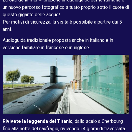
un nuovo percorso fotografico situato proprio sotto il cuore di
questo gigante delle acque!
Per motivi di sicurezza, la visita è possibile a partire dai 5
anni.
Audioguida tradizionale proposta anche in italiano e in
versione familiare in francese e in inglese.
Rivivete la leggenda del Titanic
, dallo scalo a Cherbourg
fino alla notte del naufragio, rivivendo i 4 giorni di traversata.