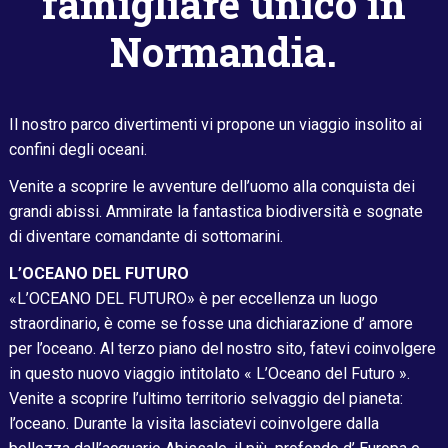
famigliare unico in
Normandia.
Il nostro parco divertimenti vi propone un viaggio insolito ai
confini degli oceani.
Venite a scoprire le avventure dell’uomo alla conquista dei
grandi abissi. Ammirate la fantastica biodiversità e sognate
di diventare comandante di sottomarini.
L’OCEANO DEL FUTURO
«L’OCEANO DEL FUTURO» è per eccellenza un luogo
straordinario, è come se fosse una dichiarazione d’ amore
per l’oceano. Al terzo piano del nostro sito, fatevi coinvolgere
in questo nuovo viaggio intitolato « L’Oceano del Futuro ».
Venite a scoprire l’ultimo territorio selvaggio del pianeta:
l’oceano. Durante la visita lasciatevi coinvolgere dalla