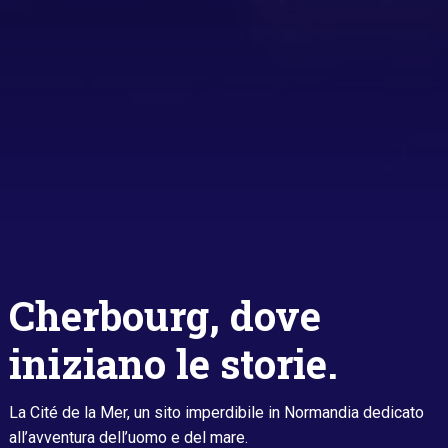
Cherbourg, dove
iniziano le storie.
La Cité de la Mer, un sito imperdibile in Normandia dedicato
all’avventura dell’uomo e del mare.