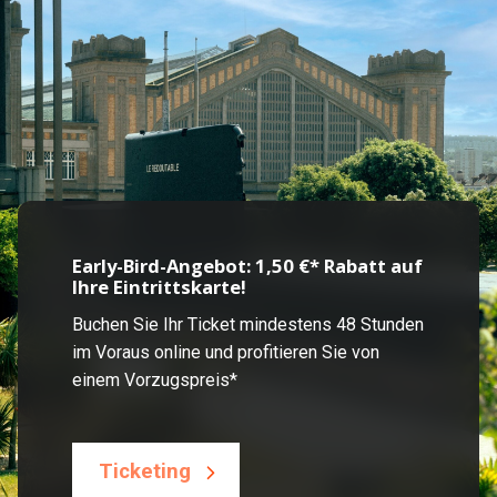
Early-Bird-Angebot: 1,50 €* Rabatt auf
Ihre Eintrittskarte!
Buchen Sie Ihr Ticket mindestens 48 Stunden
im Voraus online und profitieren Sie von
einem Vorzugspreis*
Ticketing