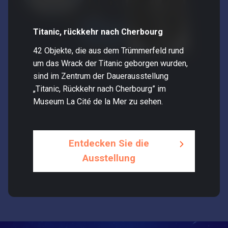
Titanic, rückkehr nach Cherbourg
42 Objekte, die aus dem Trümmerfeld rund
um das Wrack der Titanic geborgen wurden,
sind im Zentrum der Dauerausstellung
„Titanic, Rückkehr nach Cherbourg” im
Museum La Cité de la Mer zu sehen.
Entdecken Sie die
Ausstellung