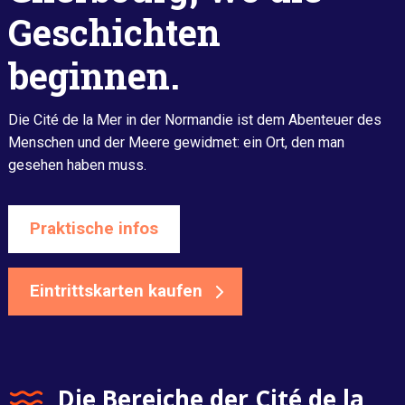
Geschichten
beginnen.
Die Cité de la Mer in der Normandie ist dem Abenteuer des
Menschen und der Meere gewidmet: ein Ort, den man
gesehen haben muss.
Praktische infos
Eintrittskarten kaufen
Die Bereiche der Cité de la