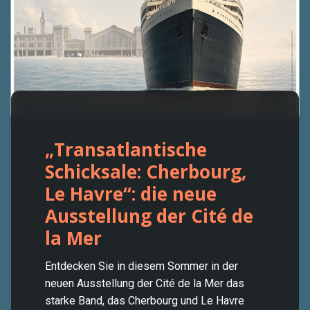
„Transatlantische
Schicksale: Cherbourg,
Le Havre“: die neue
Ausstellung der Cité de
la Mer
Entdecken Sie in diesem Sommer in der
neuen Ausstellung der Cité de la Mer das
starke Band, das Cherbourg und Le Havre