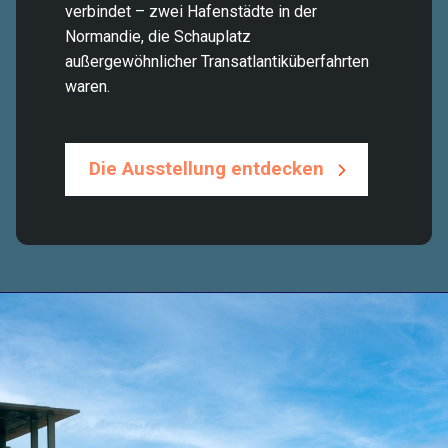
verbindet – zwei Hafenstädte in der
Normandie, die Schauplatz
außergewöhnlicher Transatlantiküberfahrten
waren.
Die Ausstellung entdecken