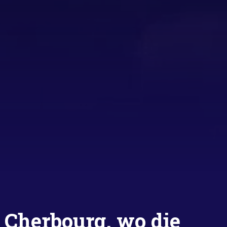
Cherbourg, wo die