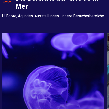
Mer
U-Boote, Aquarien, Ausstellungen: unsere Besucherbereiche.