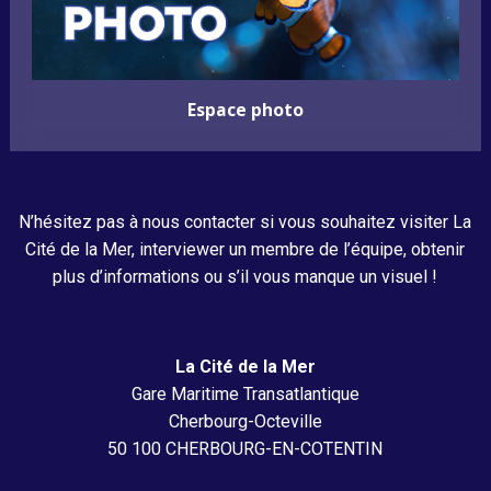
Espace photo
N’hésitez pas à nous contacter si vous souhaitez visiter La
Cité de la Mer, interviewer un membre de l’équipe, obtenir
plus d’informations ou s’il vous manque un visuel !
La Cité de la Mer
Gare Maritime Transatlantique
Cherbourg-Octeville
50 100 CHERBOURG-EN-COTENTIN