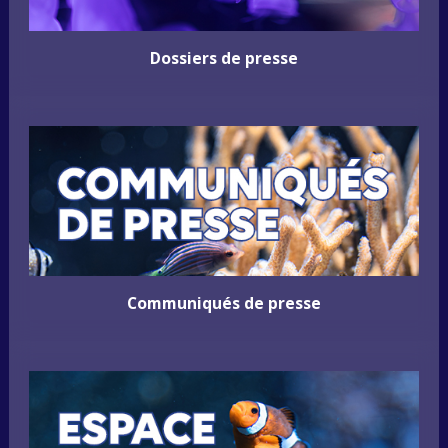
Dossiers de presse
Communiqués de presse