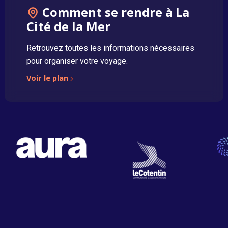
Comment se rendre à La
Cité de la Mer
Retrouvez toutes les informations nécessaires
pour organiser votre voyage.
Voir le plan