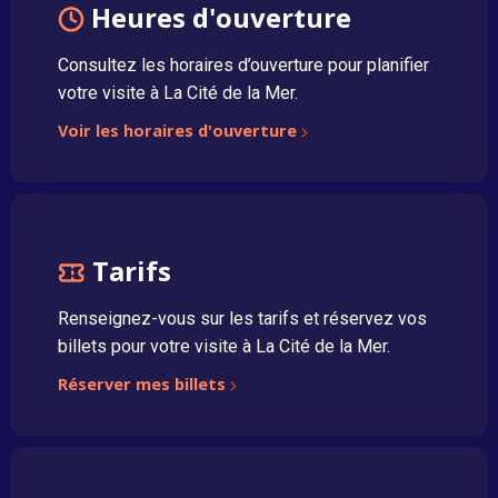
Heures d'ouverture
Consultez les horaires d’ouverture pour planifier
votre visite à La Cité de la Mer.
Voir les horaires d'ouverture
Tarifs
Renseignez-vous sur les tarifs et réservez vos
billets pour votre visite à La Cité de la Mer.
Réserver mes billets