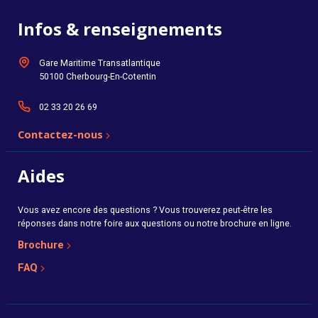
Infos & renseignements
Gare Maritime Transatlantique
50100 Cherbourg-En-Cotentin
02 33 20 26 69
Contactez-nous
Aides
Vous avez encore des questions ? Vous trouverez peut-être les
réponses dans notre foire aux questions ou notre brochure en ligne.
Brochure
FAQ