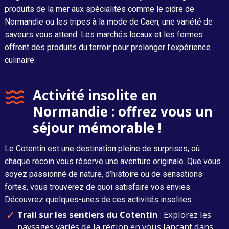
produits de la mer aux spécialités comme le cidre de
Normandie ou les tripes à la mode de Caen, une variété de
saveurs vous attend. Les marchés locaux et les fermes
offrent des produits du terroir pour prolonger l’expérience
culinaire.
Activité insolite en
Normandie : offrez vous un
séjour mémorable !
Le Cotentin est une destination pleine de surprises, où
chaque recoin vous réserve une aventure originale. Que vous
soyez passionné de nature, d’histoire ou de sensations
fortes, vous trouverez de quoi satisfaire vos envies.
Découvrez quelques-unes de ces activités insolites :
Trail sur les sentiers du Cotentin
: Explorez les
paysages variés de la région en vous lançant dans