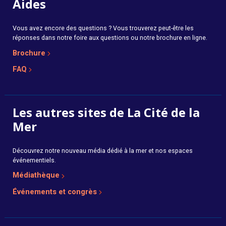
Aides
Vous avez encore des questions ? Vous trouverez peut-être les
réponses dans notre foire aux questions ou notre brochure en ligne.
Brochure
FAQ
Les autres sites de La Cité de la
Mer
Découvrez notre nouveau média dédié à la mer et nos espaces
événementiels.
Médiathèque
Événements et congrès