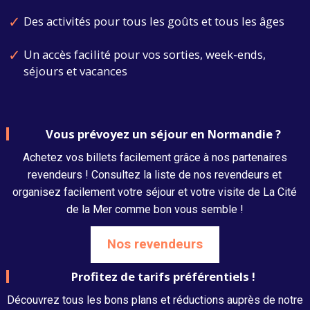
Des activités pour tous les goûts et tous les âges
Un accès facilité pour vos sorties, week-ends,
séjours et vacances
Vous prévoyez un séjour en Normandie ?
Achetez vos billets facilement grâce à nos partenaires
revendeurs ! Consultez la liste de nos revendeurs et
organisez facilement votre séjour et votre visite de La Cité
de la Mer comme bon vous semble !
Nos revendeurs
Profitez de tarifs préférentiels !
Découvrez tous les bons plans et réductions auprès de notre