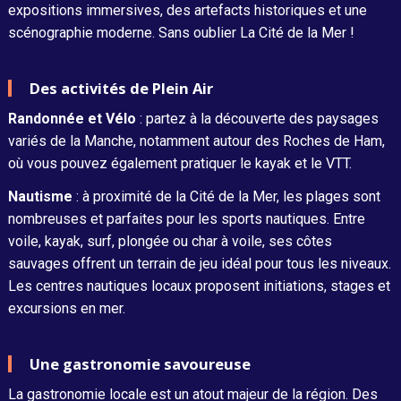
expositions immersives, des artefacts historiques et une
scénographie moderne. Sans oublier La Cité de la Mer !
Des activités de Plein Air
Randonnée et Vélo
: partez à la découverte des paysages
variés de la Manche, notamment autour des Roches de Ham,
où vous pouvez également pratiquer le kayak et le VTT.
Nautisme
: à proximité de la Cité de la Mer, les plages sont
nombreuses et parfaites pour les sports nautiques. Entre
voile, kayak, surf, plongée ou char à voile, ses côtes
sauvages offrent un terrain de jeu idéal pour tous les niveaux.
Les centres nautiques locaux proposent initiations, stages et
excursions en mer.
Une gastronomie savoureuse
La gastronomie locale est un atout majeur de la région. Des