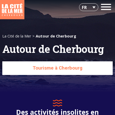
FR
La Cité de la Mer
>
Autour de Cherbourg
Autour de Cherbourg
Tourisme à Cherbourg
Des activités insolites en