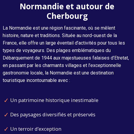
Normandie et autour de
Cherbourg
La Normandie est une région fascinante, où se mêlent
histoire, nature et traditions. Située au nord-ouest de la
France, elle offre un large éventail d’activités pour tous les
types de voyageurs. Des plages emblématiques du
Débarquement de 1944 aux majestueuses falaises d’Etretat,
en passant par les charmants villages et l’exceptionnelle
gastronomie locale, la Normandie est une destination
touristique incontournable avec :
Un patrimoine historique inestimable
Des paysages diversifiés et préservés
Un terroir d’exception