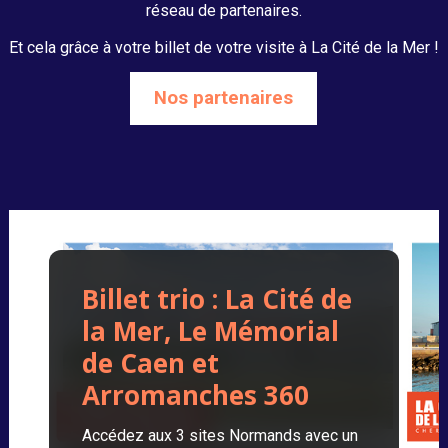
réseau de partenaires.
Et cela grâce à votre billet de votre visite à La Cité de la Mer !
Nos partenaires
Billet trio : La Cité de
la Mer, Le Mémorial
de Caen et
Arromanches 360
Accédez aux 3 sites Normands avec un