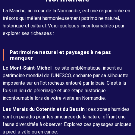
La Manche, au cœur de la Normandie, est une région riche en
trésors qui mêlent harmonieusement patrimoine naturel,
historique et culturel. Voici quelques incontournables pour
explorer ses richesses :
Patrimoine naturel et paysages à ne pas
manquer
Le Mont-Saint-Michel
: ce site emblématique, inscrit au
patrimoine mondial de l’UNESCO, enchante par sa silhouette
imposante sur un îlot rocheux entouré par la baie. C’est à la
fois un lieu de pèlerinage et une étape historique
incontournable lors de votre visite en Normandie.
Les Marais du Cotentin et du Bessin
: ces zones humides
sont un paradis pour les amoureux de la nature, offrant une
faune diversifiée à observer. Explorez ces paysages uniques
à pied, à vélo ou en canoë.