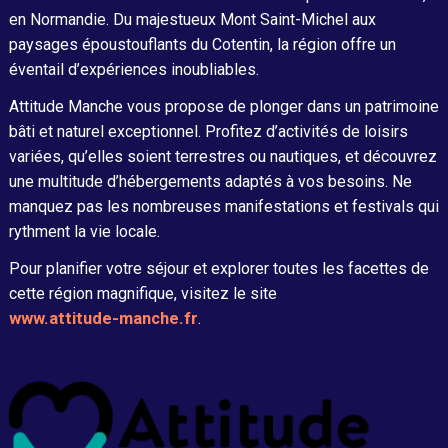
en Normandie. Du majestueux Mont Saint-Michel aux
paysages époustouflants du Cotentin, la région offre un
éventail d’expériences inoubliables.
Attitude Manche vous propose de plonger dans un patrimoine
bâti et naturel exceptionnel. Profitez d’activités de loisirs
variées, qu’elles soient terrestres ou nautiques, et découvrez
une multitude d’hébergements adaptés à vos besoins. Ne
manquez pas les nombreuses manifestations et festivals qui
rythment la vie locale.
Pour planifier votre séjour et explorer toutes les facettes de
cette région magnifique, visitez le site
www.attitude-manche.fr
.