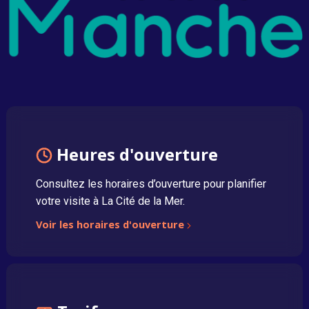
Heures d'ouverture
Consultez les horaires d’ouverture pour planifier
votre visite à La Cité de la Mer.
Voir les horaires d'ouverture