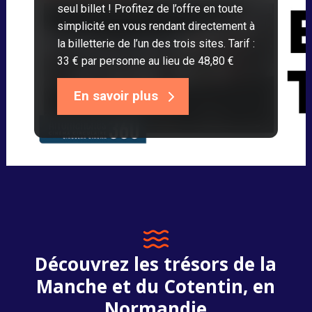
seul billet ! Profitez de l’offre en toute
simplicité en vous rendant directement à
la billetterie de l’un des trois sites. Tarif :
33 € par personne au lieu de 48,80 €
En savoir plus
Découvrez les trésors de la
Manche et du Cotentin, en
Normandie