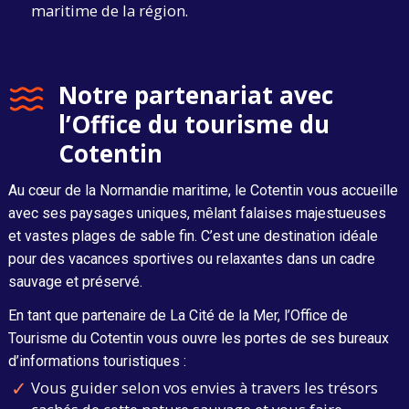
maritime de la région.
Notre partenariat avec
l’Office du tourisme du
Cotentin
Au cœur de la Normandie maritime, le Cotentin vous accueille
avec ses paysages uniques, mêlant falaises majestueuses
et vastes plages de sable fin. C’est une destination idéale
pour des vacances sportives ou relaxantes dans un cadre
sauvage et préservé.
En tant que partenaire de La Cité de la Mer, l’Office de
Tourisme du Cotentin vous ouvre les portes de ses bureaux
d’informations touristiques :
Vous guider selon vos envies à travers les trésors