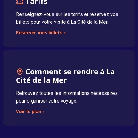
Tarifs
Renseignez-vous sur les tarifs et réservez vos
billets pour votre visite à La Cité de la Mer.
Réserver mes billets
Comment se rendre à La
Cité de la Mer
Retrouvez toutes les informations nécessaires
pour organiser votre voyage.
Voir le plan