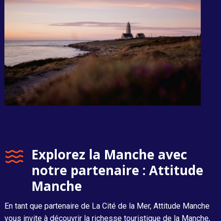
Explorez la Manche avec
notre partenaire : Attitude
Manche
En tant que partenaire de La Cité de la Mer, Attitude Manche
vous invite à découvrir la richesse touristique de la Manche,