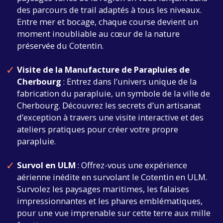
des parcours de trail adaptés à tous les niveaux.
Entre mer et bocage, chaque course devient un
moment inoubliable au cœur de la nature
préservée du Cotentin.
Visite de la Manufacture de Parapluies de
Cherbourg
: Entrez dans l’univers unique de la
fabrication du parapluie, un symbole de la ville de
Cherbourg. Découvrez les secrets d’un artisanat
d’exception à travers une visite interactive et des
ateliers pratiques pour créer votre propre
parapluie.
Survol en ULM
: Offrez-vous une expérience
aérienne inédite en survolant le Cotentin en ULM.
Survolez les paysages maritimes, les falaises
impressionnantes et les phares emblématiques,
pour une vue imprenable sur cette terre aux mille