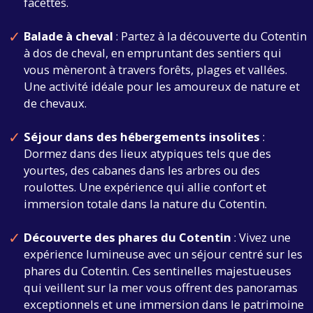
facettes.
Balade à cheval
: Partez à la découverte du Cotentin
à dos de cheval, en empruntant des sentiers qui
vous mèneront à travers forêts, plages et vallées.
Une activité idéale pour les amoureux de nature et
de chevaux.
Séjour dans des hébergements insolites
:
Dormez dans des lieux atypiques tels que des
yourtes, des cabanes dans les arbres ou des
roulottes. Une expérience qui allie confort et
immersion totale dans la nature du Cotentin.
Découverte des phares du Cotentin
: Vivez une
expérience lumineuse avec un séjour centré sur les
phares du Cotentin. Ces sentinelles majestueuses
qui veillent sur la mer vous offrent des panoramas
exceptionnels et une immersion dans le patrimoine