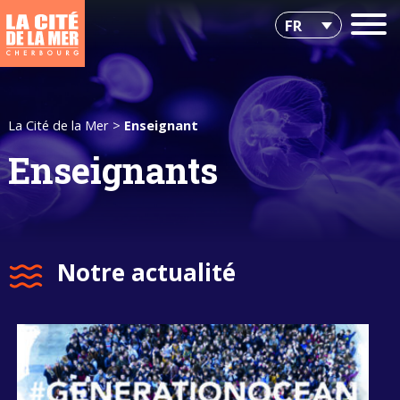
FR
La Cité de la Mer
>
Enseignant
Enseignants
Notre actualité