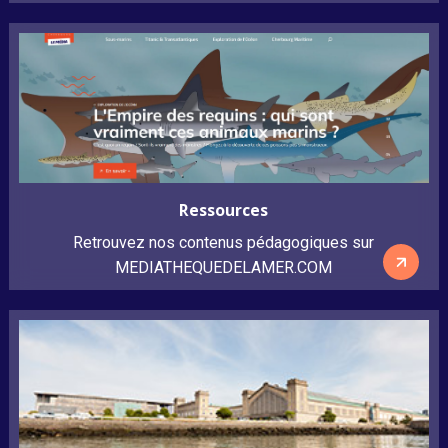
Ressources
Retrouvez nos contenus pédagogiques sur
MEDIATHEQUEDELAMER.COM