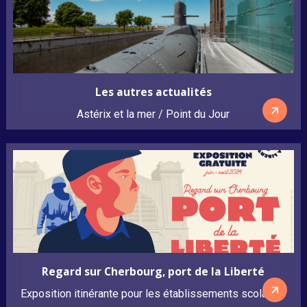
Les autres actualités
Astérix et la mer / Point du Jour
Regard sur Cherbourg, port de la Liberté
Exposition itinérante pour les établissements scolaires