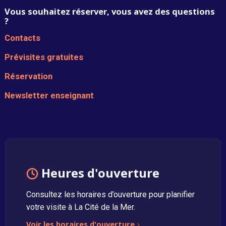
Vous souhaitez réserver, vous avez des questions
?
Contacts
Prévisites gratuites
Réservation
Newsletter enseignant
Heures d'ouverture
Consultez les horaires d’ouverture pour planifier
votre visite à La Cité de la Mer.
Voir les horaires d'ouverture