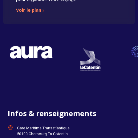
Voir le plan
Infos & renseignements
Gare Maritime Transatlantique
50100 Cherbourg-En-Cotentin