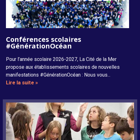
Conférences scolaires
#GénérationOcéan
Pour l’année scolaire 2026-2027, La Cité de la Mer
propose aux établissements scolaires de nouvelles
manifestations #GénérationOcéan : Nous vous...
Lire la suite »