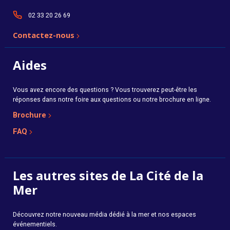
02 33 20 26 69
Contactez-nous
Aides
Vous avez encore des questions ? Vous trouverez peut-être les
réponses dans notre foire aux questions ou notre brochure en ligne.
Brochure
FAQ
Les autres sites de La Cité de la
Mer
Découvrez notre nouveau média dédié à la mer et nos espaces
événementiels.