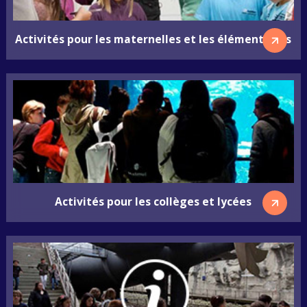
Activités pour les maternelles et les élémentaires
Activités pour les collèges et lycées