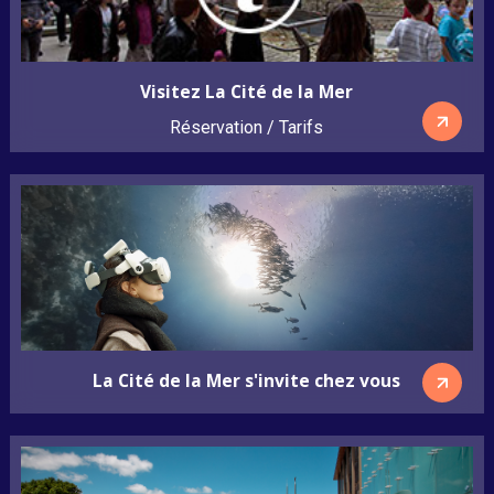
Visitez La Cité de la Mer
Réservation / Tarifs
La Cité de la Mer s'invite chez vous