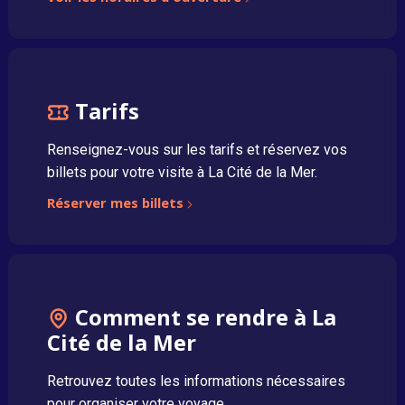
Tarifs
Renseignez-vous sur les tarifs et réservez vos
billets pour votre visite à La Cité de la Mer.
Réserver mes billets
Comment se rendre à La
Cité de la Mer
Retrouvez toutes les informations nécessaires
pour organiser votre voyage.