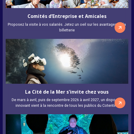
Comités d’Entreprise et Amicales
Proposez la visite à vos salariés. Jetez un oeil sur les avantages de la
billetterie
La Cité de la Mer s'invite chez vous
De mars à avril, puis de septembre 2026 à avril 2027, un dispositif
innovant vient à la rencontre de tous les publics du Cotentin !