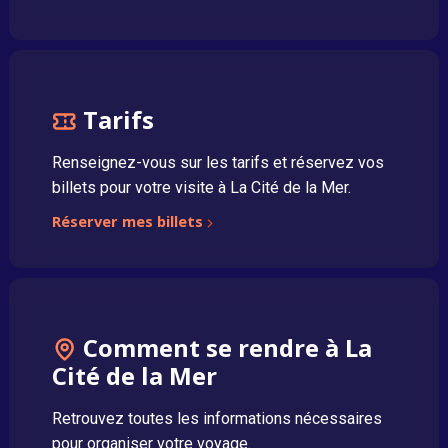
Tarifs
Renseignez-vous sur les tarifs et réservez vos
billets pour votre visite à La Cité de la Mer.
Réserver mes billets
Comment se rendre à La
Cité de la Mer
Retrouvez toutes les informations nécessaires
pour organiser votre voyage.