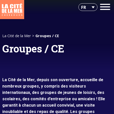
FR
La Cité de la Mer
>
Groupes / CE
Groupes / CE
La Cité de la Mer, depuis son ouverture, accueille de
nombreux groupes, y compris des visiteurs
internationaux, des groupes de jeunes de loisirs, des
scolaires, des comités d’entreprise ou amicales ! Elle
garantit à chacun un accueil convivial, une visite
inoubliable et des repas de qualité. Les groupes