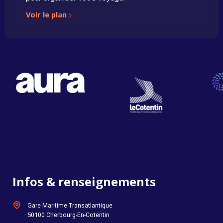
Voir le plan
Infos & renseignements
Gare Maritime Transatlantique
50100 Cherbourg-En-Cotentin