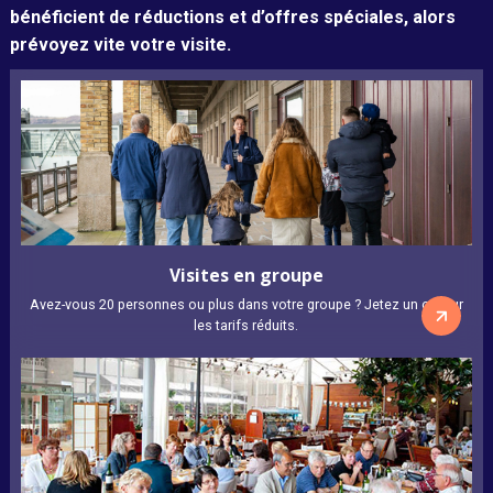
bénéficient de réductions et d’offres spéciales, alors
prévoyez vite votre visite.
Visites en groupe
Avez-vous 20 personnes ou plus dans votre groupe ? Jetez un œil sur
les tarifs réduits.