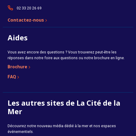
02 33 20 26 69
Contactez-nous
Aides
Vous avez encore des questions ? Vous trouverez peut-être les
réponses dans notre foire aux questions ou notre brochure en ligne.
Brochure
FAQ
Les autres sites de La Cité de la
Mer
Découvrez notre nouveau média dédié à la mer et nos espaces
événementiels.