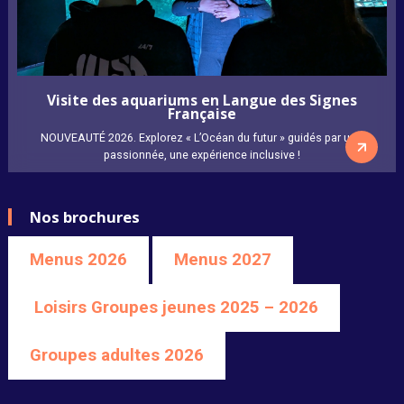
Visite des aquariums en Langue des Signes
Française
NOUVEAUTÉ 2026. Explorez « L’Océan du futur » guidés par une
passionnée, une expérience inclusive !
Nos brochures
Menus 2026
Menus 2027
Loisirs Groupes jeunes 2025 – 2026
Groupes adultes 2026