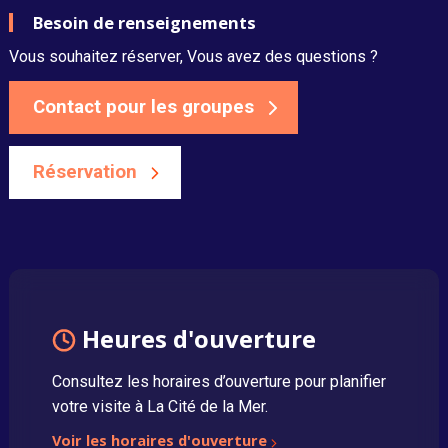
Besoin de renseignements
Vous souhaitez réserver, Vous avez des questions ?
Contact pour les groupes
Réservation
Heures d'ouverture
Consultez les horaires d’ouverture pour planifier
votre visite à La Cité de la Mer.
Voir les horaires d'ouverture