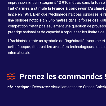
impressionnant en atteignant 10 916 mètres dans la fosse
fait d’armes a stimulé la France à concevoir l’Archimè
lancé en 1961. Bien que l’Archimède n’ait pas surpassé le rec
une plongée notable à 9 545 mètres dans la fosse des Kour
compétition n’était pas seulement une question de prouess
prestige national et de capacité à repousser les limites de 
L’Archimède reste un symbole de l’ingéniosité française et d
cette époque, illustrant les avancées technologiques et la c
internationale.
Prenez les commandes 
Info pratique :
Découvrez virtuellement notre Grande Galer