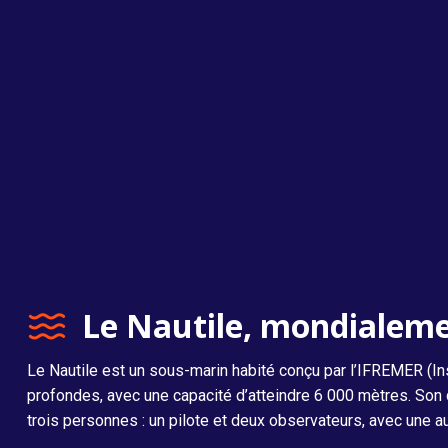
Le Nautile, mondialemen
Le Nautile est un sous-marin habité conçu par l’IFREMER (Ins
profondes, avec une capacité d’atteindre 6 000 mètres. Son d
trois personnes : un pilote et deux observateurs, avec une a