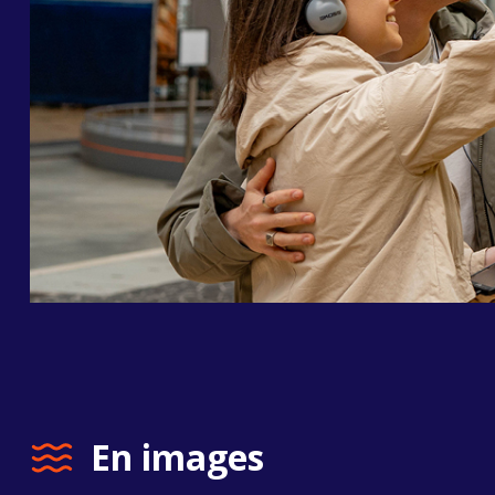
En images