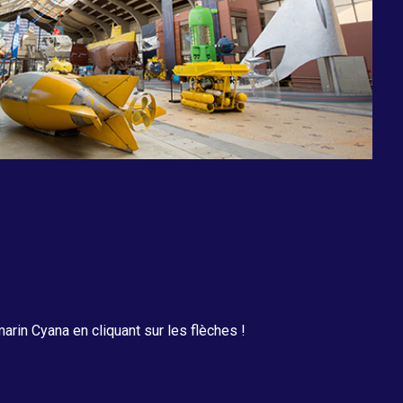
in Cyana en cliquant sur les flèches !