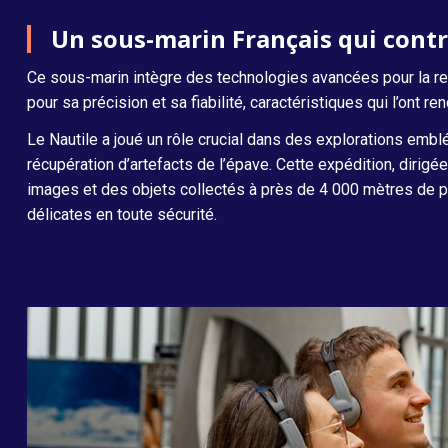
Un sous-marin Français qui contr
Ce sous-marin intègre des technologies avancées pour la re
pour sa précision et sa fiabilité, caractéristiques qui l’ont 
Le Nautile a joué un rôle crucial dans des explorations emblé
récupération d’artefacts de l’épave. Cette expédition, diri
images et des objets collectés à près de 4 000 mètres de p
délicates en toute sécurité.