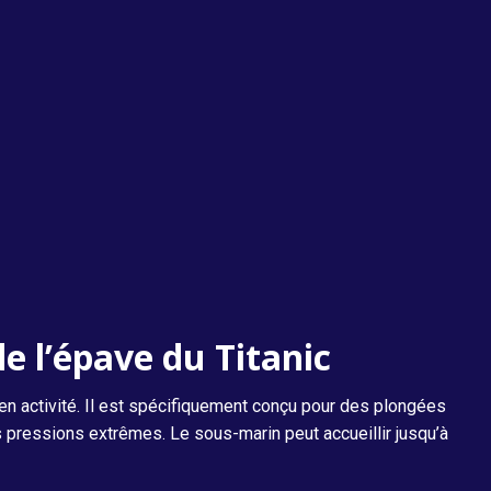
e l’épave du Titanic
 en activité. Il est spécifiquement conçu pour des plongées
s pressions extrêmes. Le sous-marin peut accueillir jusqu’à