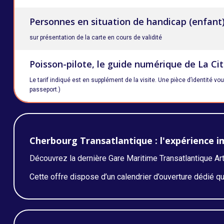
Personnes en situation de handicap (enfant
sur présentation de la carte en cours de validité
Poisson-pilote, le guide numérique de La Ci
Le tarif indiqué est en supplément de la visite. Une pièce d’identité 
passeport.)
Cherbourg Transatlantique : l'expérience 
Découvrez la dernière Gare Maritime Transatlantique Art
Cette offre dispose d’un calendrier d’ouverture dédié 