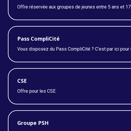
Offre réservée aux groupes de jeunes entre 5 ans et 17
Pass CompliCité
Vous disposez du Pass CompliCité ? C'est par ici pour 
CSE
Offre pour les CSE
Groupe PSH