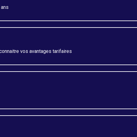
 ans
connaitre vos avantages tarifaires