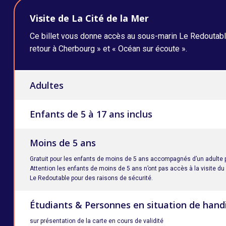
Visite de La Cité de la Mer
Ce billet vous donne accès au sous-marin Le Redoutable
retour à Cherbourg » et « Océan sur écoute ».
Adultes
Enfants de 5 à 17 ans inclus
Moins de 5 ans
Gratuit pour les enfants de moins de 5 ans accompagnés d’un adulte 
Attention les enfants de moins de 5 ans n’ont pas accès à la visite d
Le Redoutable pour des raisons de sécurité.
Étudiants & Personnes en situation de handi
sur présentation de la carte en cours de validité