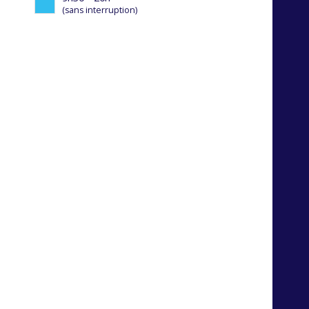
(sans interruption)