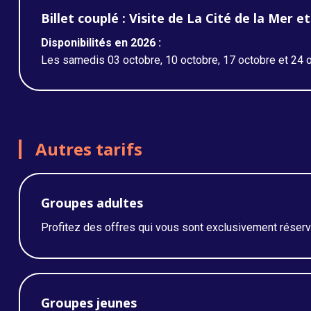
Billet couplé : Visite de La Cité de la Mer 
Disponibilités en 2026 :
Les samedis 03 octobre, 10 octobre, 17 octobre et 24 o
Autres tarifs
Groupes adultes
Profitez des offres qui vous sont exclusivement réser
Groupes jeunes