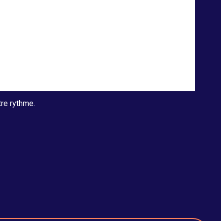
tre rythme.