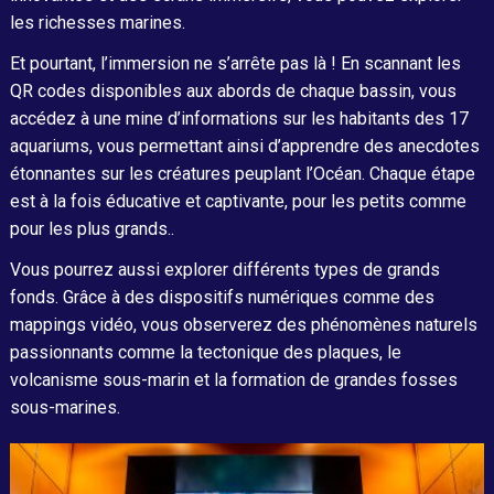
les richesses marines.
Et pourtant, l’immersion ne s’arrête pas là ! En scannant les
QR codes disponibles aux abords de chaque bassin, vous
accédez à une mine d’informations sur les habitants des 17
aquariums, vous permettant ainsi d’apprendre des anecdotes
étonnantes sur les créatures peuplant l’Océan. Chaque étape
est à la fois éducative et captivante, pour les petits comme
pour les plus grands..
Vous pourrez aussi explorer différents types de grands
fonds. Grâce à des dispositifs numériques comme des
mappings vidéo, vous observerez des phénomènes naturels
passionnants comme la tectonique des plaques, le
volcanisme sous-marin et la formation de grandes fosses
sous-marines.