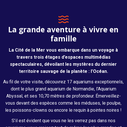
La grande aventure à vivre en
famille
La Cité de la Mer vous embarque dans un voyage à
travers trois étages d’espaces multimédias
spectaculaires, dévoilant les mystères du dernier
territoire sauvage de la planète : l’Océan.
Au fil de votre visite, découvrez 17 aquariums exceptionnels,
dont le plus grand aquarium de Normandie, l’Aquarium
Abyssal, et ses 10,70 mètres de profondeur. Émerveillez-
vous devant des espèces comme les méduses, le poulpe,
les poissons-clowns ou encore le requin à pointes noires !
S’il est évident que vous ne les verrez pas dans nos