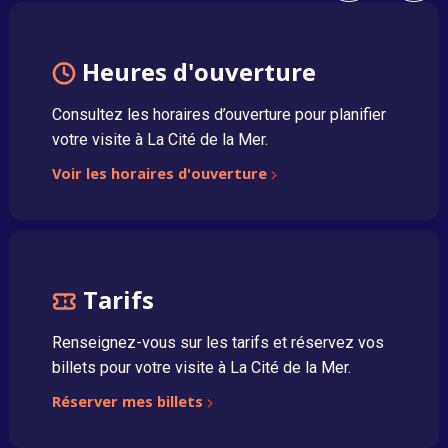
Heures d'ouverture
Consultez les horaires d’ouverture pour planifier
votre visite à La Cité de la Mer.
Voir les horaires d'ouverture
Tarifs
Renseignez-vous sur les tarifs et réservez vos
billets pour votre visite à La Cité de la Mer.
Réserver mes billets