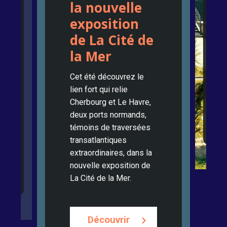
la nouvelle
exposition
de La Cité de
la Mer
Cet été découvrez le
lien fort qui relie
Cherbourg et Le Havre,
deux ports normands,
témoins de traversées
transatlantiques
extraordinaires, dans la
nouvelle exposition de
La Cité de la Mer.
Découvrir