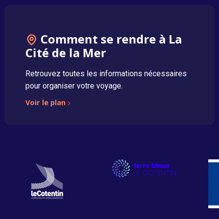
Comment se rendre à La
Cité de la Mer
Retrouvez toutes les informations nécessaires
pour organiser votre voyage.
Voir le plan