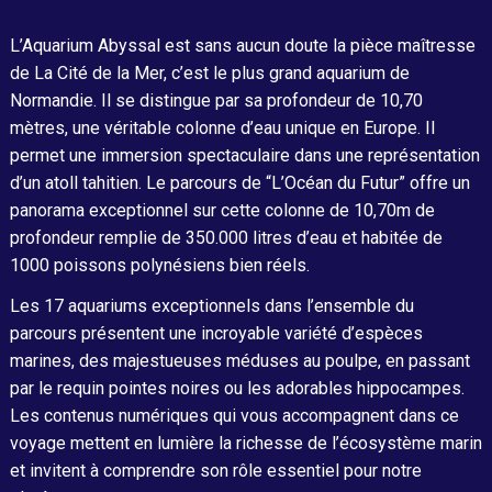
L’Aquarium Abyssal est sans aucun doute la pièce maîtresse
de La Cité de la Mer, c’est le plus grand aquarium de
Normandie. Il se distingue par sa profondeur de 10,70
mètres, une véritable colonne d’eau unique en Europe. Il
permet une immersion spectaculaire dans une représentation
d’un atoll tahitien. Le parcours de “L’Océan du Futur” offre un
panorama exceptionnel sur cette colonne de 10,70m de
profondeur remplie de 350.000 litres d’eau et habitée de
1000 poissons polynésiens bien réels.
Les 17 aquariums exceptionnels dans l’ensemble du
parcours présentent une incroyable variété d’espèces
marines, des majestueuses méduses au poulpe, en passant
par le requin pointes noires ou les adorables hippocampes.
Les contenus numériques qui vous accompagnent dans ce
voyage mettent en lumière la richesse de l’écosystème marin
et invitent à comprendre son rôle essentiel pour notre