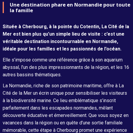
Une destination phare en Normandie pour toute
la famille
Située à Cherbourg, à la pointe du Cotentin, La Cité de la
Mer est bien plus qu’un simple lieu de visite : c’est une
véritable destination incontournable en Normandie,
idéale pour les familles et les passionnés de l’océan.
Elle s’impose comme une référence grâce à son aquarium
abyssal, l’un des plus impressionnants de la région, et les 16
autres bassins thématiques.
La Normandie, riche de son patrimoine maritime, offre à La
Cité de la Mer un écrin unique pour sensibiliser les visiteurs
à la biodiversité marine. Ce lieu emblématique s’inscrit
parfaitement dans les escapades normandes, mêlant
découverte éducative et émerveillement. Que vous soyez en
vacances dans la région ou en quête d’une sortie familiale
mémorable, cette étape à Cherbourg promet une expérience