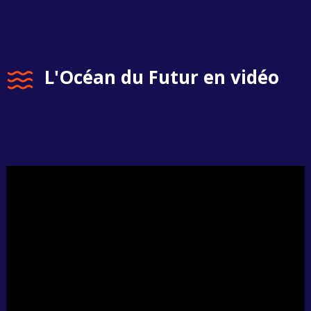
L'Océan du Futur en vidéo