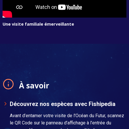
Une visite familiale émerveillante
À savoir
Découvrez nos espèces avec Fishipedia
Avant d’entamer votre visite de l’Océan du Futur, scannez
le QR Code sur le panneau d’affichage à l’entrée du