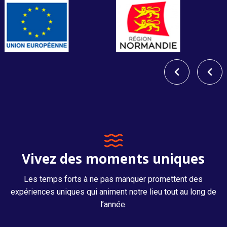
Vivez des moments uniques
Les temps forts à ne pas manquer promettent des
expériences uniques qui animent notre lieu tout au long de
l’année.