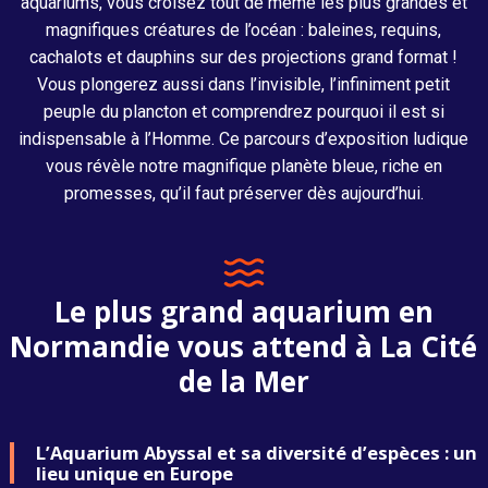
aquariums, vous croisez tout de même les plus grandes et
magnifiques créatures de l’océan : baleines, requins,
cachalots et dauphins sur des projections grand format !
Vous plongerez aussi dans l’invisible, l’infiniment petit
peuple du plancton et comprendrez pourquoi il est si
indispensable à l’Homme. Ce parcours d’exposition ludique
vous révèle notre magnifique planète bleue, riche en
promesses, qu’il faut préserver dès aujourd’hui.
Le plus grand aquarium en
Normandie vous attend à La Cité
de la Mer
L’Aquarium Abyssal et sa diversité d’espèces : un
lieu unique en Europe