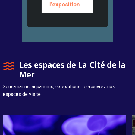
l’exposition
Les espaces de La Cité de la
Mer
Sous-marins, aquariums, expositions : découvrez nos
espaces de visite.