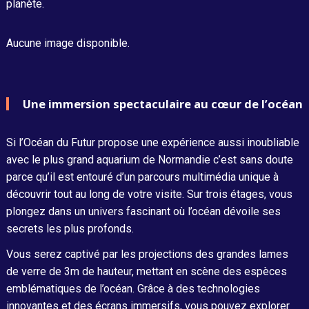
planète.
Aucune image disponible.
Une immersion spectaculaire au cœur de l’océan
Si l’Océan du Futur propose une expérience aussi inoubliable
avec le plus grand aquarium de Normandie c’est sans doute
parce qu’il est entouré d’un parcours multimédia unique à
découvrir tout au long de votre visite. Sur trois étages, vous
plongez dans un univers fascinant où l’océan dévoile ses
secrets les plus profonds.
Vous serez captivé par les projections des grandes lames
de verre de 3m de hauteur, mettant en scène des espèces
emblématiques de l’océan. Grâce à des technologies
innovantes et des écrans immersifs, vous pouvez explorer