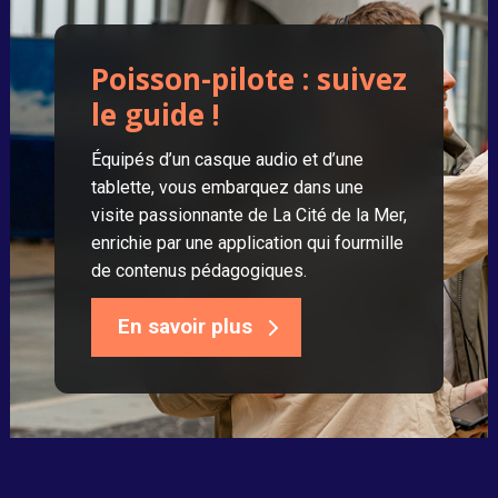
Poisson-pilote : suivez
le guide !
Équipés d’un casque audio et d’une
tablette, vous embarquez dans une
visite passionnante de La Cité de la Mer,
enrichie par une application qui fourmille
de contenus pédagogiques.
En savoir plus