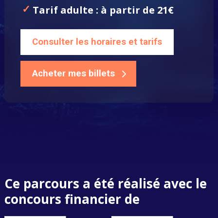
Tarif adulte : à partir de 21€
Consulter les horaires et tarifs
Acheter mes billets
Ce parcours a été réalisé avec le
concours financier de