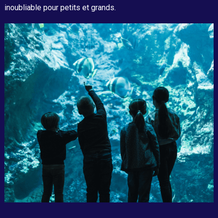
inoubliable pour petits et grands.