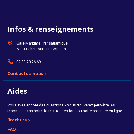
Infos & renseignements
Gare Maritime Transatlantique
50100 Cherbourg-En-Cotentin
02 33 20 26 69
Contactez-nous
Aides
Vous avez encore des questions ? Vous trouverez peut-être les
réponses dans notre foire aux questions ou notre brochure en ligne.
Brochure
FAQ