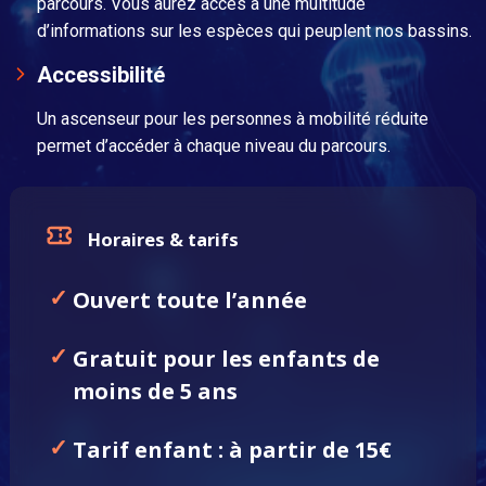
parcours. Vous aurez accès à une multitude
d’informations sur les espèces qui peuplent nos bassins.
Accessibilité
Un ascenseur pour les personnes à mobilité réduite
permet d’accéder à chaque niveau du parcours.
Horaires & tarifs
Ouvert toute l’année
Gratuit pour les enfants de
moins de 5 ans
Tarif enfant : à partir de 15€