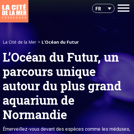
FR
La Cité de la Mer
>
L’Océan du Futur
L’Océan du Futur, un
parcours unique
autour du plus grand
aquarium de
Normandie
Émerveillez-vous devant des espèces comme les méduses,