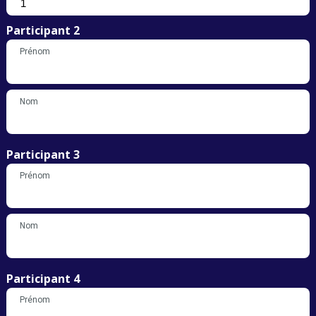
Participant 2
Prénom
Nom
Participant 3
Prénom
Nom
Participant 4
Prénom