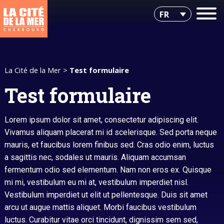
FR
La Cité de la Mer
>
Test formulaire
Test formulaire
Lorem ipsum dolor sit amet, consectetur adipiscing elit.
Vivamus aliquam placerat mi id scelerisque. Sed porta neque
mauris, et faucibus lorem finibus sed. Cras odio enim, luctus
a sagittis nec, sodales ut mauris. Aliquam accumsan
fermentum odio sed elementum. Nam non eros ex. Quisque
mi mi, vestibulum eu mi at, vestibulum imperdiet nisl.
Vestibulum imperdiet ut elit ut pellentesque. Duis sit amet
arcu ut augue mattis aliquet. Morbi faucibus vestibulum
luctus. Curabitur vitae orci tincidunt, dignissim sem sed,