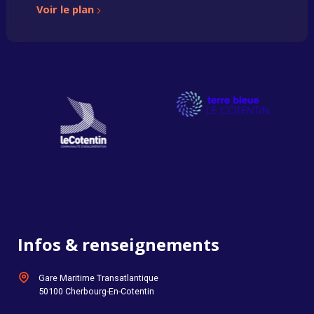
Voir le plan
Infos & renseignements
Gare Maritime Transatlantique
50100 Cherbourg-En-Cotentin