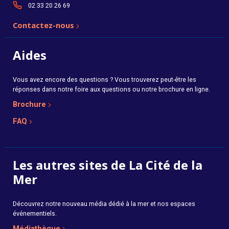
02 33 20 26 69
Contactez-nous
Aides
Vous avez encore des questions ? Vous trouverez peut-être les
réponses dans notre foire aux questions ou notre brochure en ligne.
Brochure
FAQ
Les autres sites de La Cité de la
Mer
Découvrez notre nouveau média dédié à la mer et nos espaces
événementiels.
Médiathèque