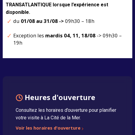
TRANSATLANTIQUE lorsque l’expérience est
disponible.
du
01/08 au 31/08 ->
09h30 – 18h
Exception les
mardis 04, 11, 18/08
-> 09h30 –
19h
Heures d'ouverture
Consultez les horaires d’ouverture pour planifier
votre visite à La Cité de la Mer.
Voir les horaires d'ouverture