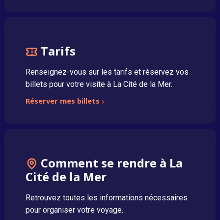
Tarifs
Renseignez-vous sur les tarifs et réservez vos
billets pour votre visite à La Cité de la Mer.
Réserver mes billets
Comment se rendre à La
Cité de la Mer
Retrouvez toutes les informations nécessaires
pour organiser votre voyage.