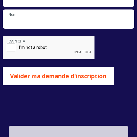
Nom
CAPTCHA