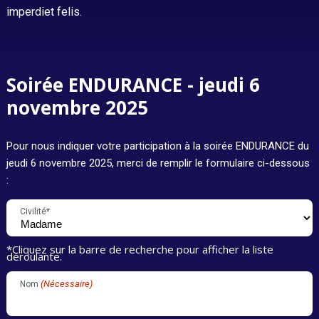
imperdiet felis.
Soirée ENDURANCE - jeudi 6
novembre 2025
Pour nous indiquer votre participation à la soirée ENDURANCE du
jeudi 6 novembre 2025, merci de remplir le formulaire ci-dessous
:
Civilité*
*Cliquez sur la barre de recherche pour afficher la liste
déroulante.
(Nécessaire)
Nom