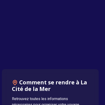
Comment se rendre à La
Cité de la Mer
Retrouvez toutes les informations
nécessaires pour organiser votre voyage.