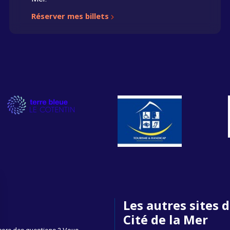
Réserver mes billets
Les autres sites d
Cité de la Mer