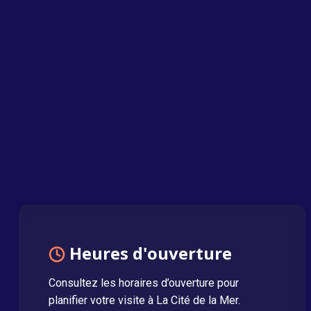
Heures d'ouverture
Consultez les horaires d’ouverture pour
planifier votre visite à La Cité de la Mer.