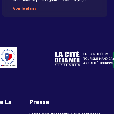
Voir le plan
e La
Presse