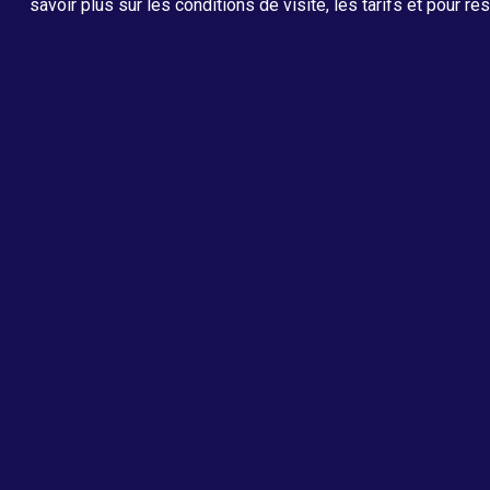
savoir plus sur les conditions de visite, les tarifs et pour ré