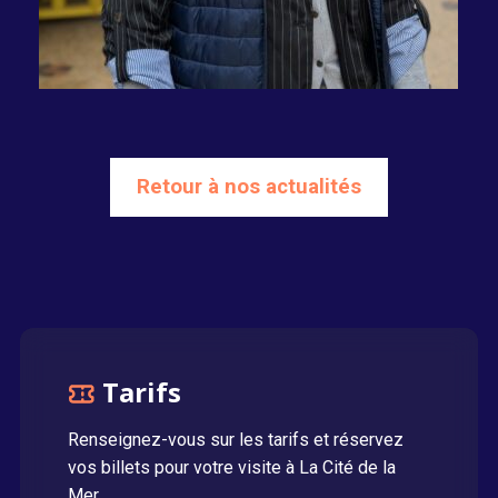
Retour à nos actualités
Tarifs
Renseignez-vous sur les tarifs et réservez
vos billets pour votre visite à La Cité de la
Mer.