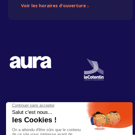
Voir les horaires d'ouverture
Infos & renseignements
Aides