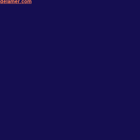
edelamer.com