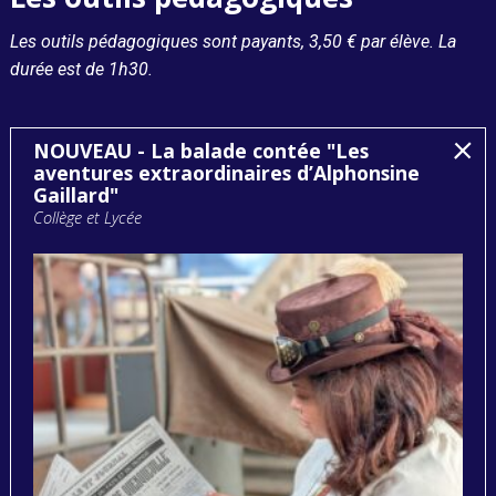
Les outils pédagogiques sont payants, 3,50 € par élève. La
durée est de 1h30.
NOUVEAU - La balade contée "Les
aventures extraordinaires d’Alphonsine
Gaillard"
Collège et Lycée