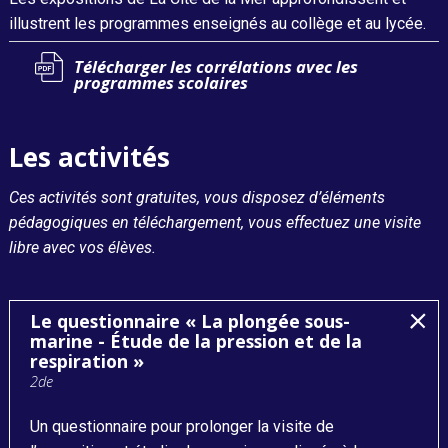
illustrent les programmes enseignés au collège et au lycée.
Télécharger les corrélations avec les
programmes scolaires
Les activités
Ces activités sont gratuites, vous disposez d’éléments
pédagogiques en téléchargement, vous effectuez une visite
libre avec vos élèves.
Le questionnaire « La plongée sous-
marine - Étude de la pression et de la
respiration »
2de
Un questionnaire pour prolonger la visite de