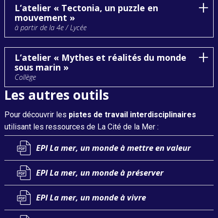
L’atelier « Tectonia, un puzzle en
mouvement »
à partir de la 4e / Lycée
L’atelier « Mythes et réalités du monde
sous marin »
Collège
Les autres outils
Pour découvrir les
pistes de travail interdisciplinaires
utilisant les ressources de La Cité de la Mer :
EPI La mer, un monde à mettre en valeur
EPI La mer, un monde à préserver
EPI La mer, un monde à vivre