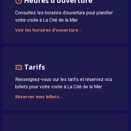
Heures d'ouverture
Consultez les horaires d’ouverture pour planifier
votre visite à La Cité de la Mer.
Voir les horaires d'ouverture
Tarifs
Renseignez-vous sur les tarifs et réservez vos
billets pour votre visite à La Cité de la Mer.
Réserver mes billets