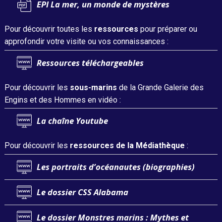
EPI La mer, un monde de mystères
Pour découvrir toutes les
ressources
pour préparer ou
approfondir votre visite ou vos connaissances :
Ressources téléchargeables
Pour découvrir les
sous-marins
de la Grande Galerie des
Engins et des Hommes en vidéo :
La chaîne Youtube
Pour découvrir les
ressources de la Médiathèque
:
Les portraits d’océanautes (biographies)
Le dossier CSS Alabama
Le dossier Monstres marins : Mythes et