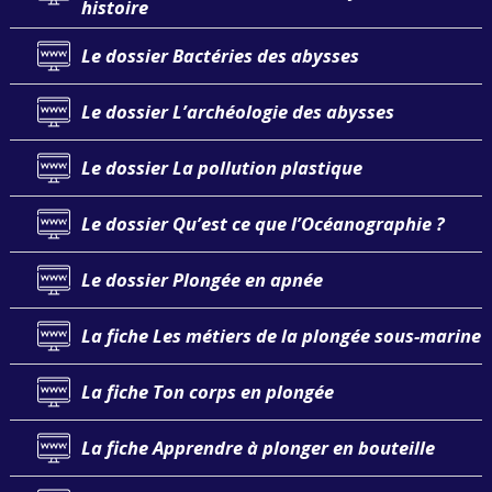
histoire
Le dossier Bactéries des abysses
Le dossier L’archéologie des abysses
Le dossier La pollution plastique
Le dossier Qu’est ce que l’Océanographie ?
Le dossier Plongée en apnée
La fiche Les métiers de la plongée sous-marine
La fiche Ton corps en plongée
La fiche Apprendre à plonger en bouteille