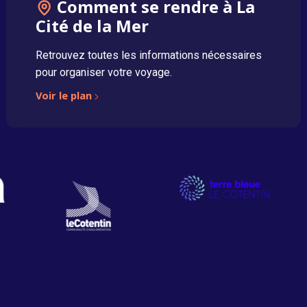
Comment se rendre à La
Cité de la Mer
Retrouvez toutes les informations nécessaires
pour organiser votre voyage.
Voir le plan