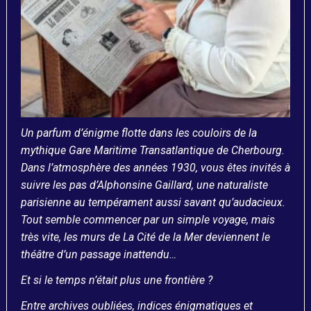
Un parfum d’énigme flotte dans les couloirs de la
mythique Gare Maritime Transatlantique de Cherbourg.
Dans l’atmosphère des années 1930, vous êtes invités à
suivre les pas d’Alphonsine Gaillard, une naturaliste
parisienne au tempérament aussi savant qu’audacieux.
Tout semble commencer par un simple voyage, mais
très vite, les murs de La Cité de la Mer deviennent le
théâtre d’un passage inattendu…
Et si le temps n’était plus une frontière ?
Entre archives oubliées, indices énigmatiques et