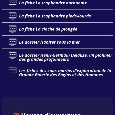
La fiche Le scaphandre autonome
La fiche Le scaphandre pieds-lourds
La fiche La cloche de plongée
Le dossier Habiter sous la mer
Le dossier Henri-Germain Delauze, un pionnier
des grandes profondeurs
Les fiches des sous-marins d’exploration de la
Grande Galerie des Engins et des Hommes