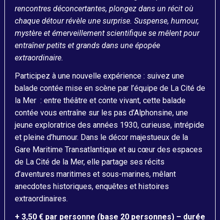
rencontres déconcertantes, plongez dans un récit où
chaque détour révèle une surprise. Suspense, humour,
mystère et émerveillement scientifique se mêlent pour
entraîner petits et grands dans une épopée
extraordinaire.
Participez à une nouvelle expérience : suivez une
balade contée mise en scène par l’équipe de La Cité de
la Mer : entre théâtre et conte vivant, cette balade
contée vous entraîne sur les pas d’Alphonsine, une
jeune exploratrice des années 1930, curieuse, intrépide
et pleine d’humour. Dans le décor majestueux de la
Gare Maritime Transatlantique et au cœur des espaces
de La Cité de la Mer, elle partage ses récits
d’aventures maritimes et sous-marines, mêlant
anecdotes historiques, enquêtes et histoires
extraordinaires.
+ 3,50 € par personne (base 20 personnes) – durée