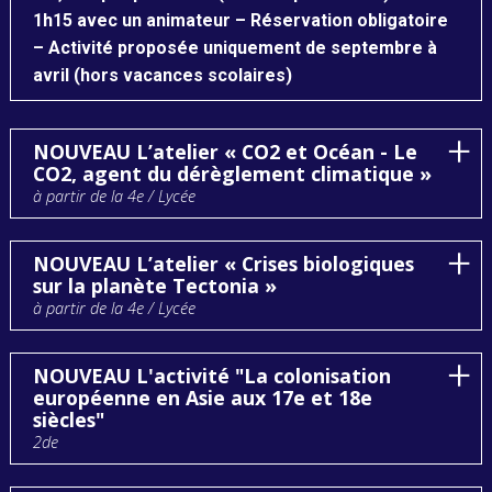
1h15 avec un animateur – Réservation obligatoire
– Activité proposée uniquement de septembre à
avril (hors vacances scolaires)
NOUVEAU L’atelier « CO2 et Océan - Le
CO2, agent du dérèglement climatique »
à partir de la 4e / Lycée
NOUVEAU L’atelier « Crises biologiques
sur la planète Tectonia »
à partir de la 4e / Lycée
NOUVEAU L'activité "La colonisation
européenne en Asie aux 17e et 18e
siècles"
2de