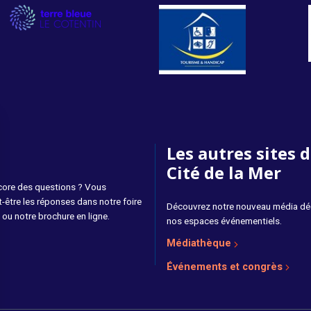
Les autres sites d
Cité de la Mer
core des questions ? Vous
-être les réponses dans notre foire
Découvrez notre nouveau média déd
ou notre brochure en ligne.
nos espaces événementiels.
Médiathèque
Événements et congrès