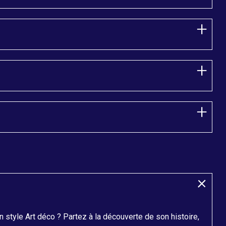
style Art déco ? Partez à la découverte de son histoire,