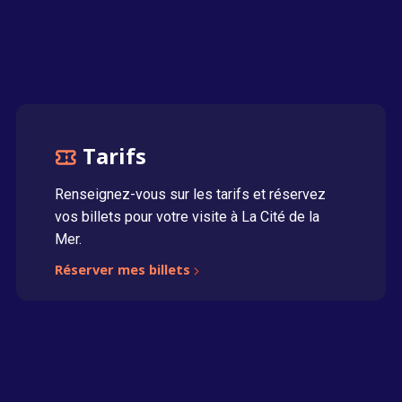
Tarifs
Renseignez-vous sur les tarifs et réservez
vos billets pour votre visite à La Cité de la
Mer.
Réserver mes billets