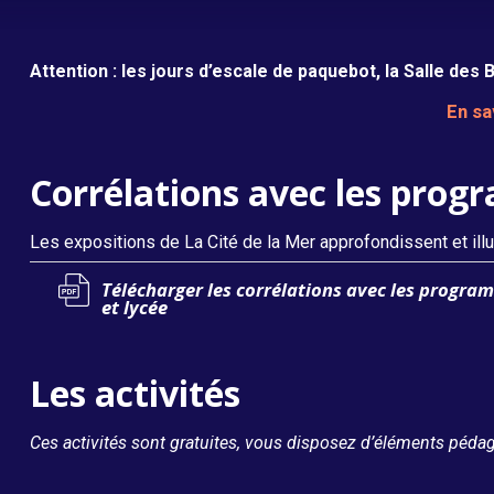
Attention : les jours d’escale de paquebot, la Salle des 
En sa
Océan sur écoute
Corrélations avec les prog
Les expositions de La Cité de la Mer approfondissent et ill
Télécharger les corrélations avec les program
et lycée
Les activités
Ces activités sont gratuites, vous disposez d’éléments pédag