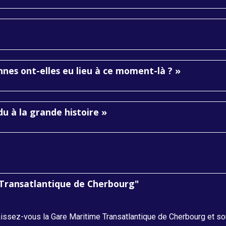
nnes ont-elles eu lieu à ce moment-là ? »
idu à la grande histoire »
Transatlantique de Cherbourg"
issez-vous la Gare Maritime Transatlantique de Cherbourg et son 