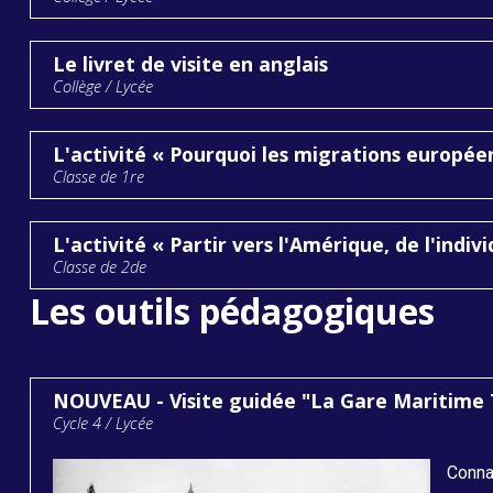
Le livret de visite en anglais
Collège / Lycée
L'activité « Pourquoi les migrations europée
Classe de 1re
L'activité « Partir vers l'Amérique, de l'indiv
Classe de 2de
Les outils pédagogiques
NOUVEAU - Visite guidée "La Gare Maritime 
Cycle 4 / Lycée
Conna