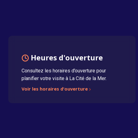
Heures d'ouverture
Consultez les horaires d’ouverture pour
planifier votre visite à La Cité de la Mer.
Voir les horaires d'ouverture