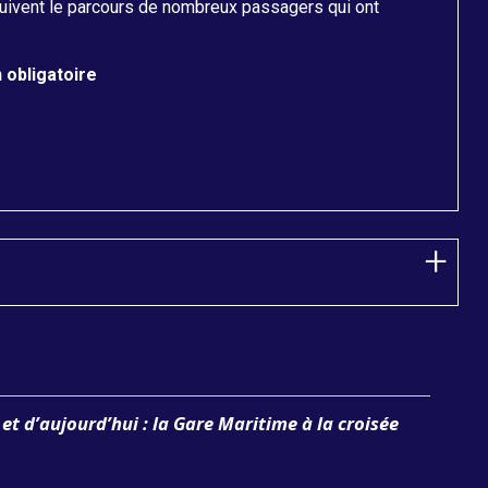
suivent le parcours de nombreux passagers qui ont
 obligatoire
 et d’aujourd’hui : la Gare Maritime à la croisée