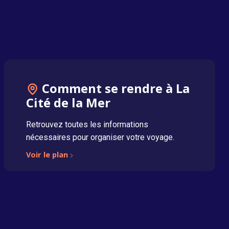
Comment se rendre à La
Cité de la Mer
Retrouvez toutes les informations
nécessaires pour organiser votre voyage.
Voir le plan