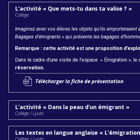
L’activité « Que mets-tu dans ta valise ? »
Collège
Imaginez avec vos élèves les objets qu’ils emporteraient a
Bagages d’émigrants » qui présente les bagages d’hommes
Remarque : cette activité est une proposition d’explo
Dans le cadre d’une visite de l’espace « Émigration », 
réservation.
Télécharger la fiche de présentation
L’activité « Dans la peau d’un émigrant »
Collège / Lycée
Les textes en langue anglaise « L’émigration 
Collège / Lycée