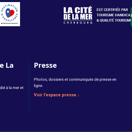
e La
Presse
Photos, dossiers et communiqués de presse en
ligne.
ié à la mer et
Voir l’espace presse